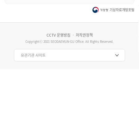
기상자료개방포털
CCTV 운영방침 ㆍ 저작권정책
Copyrightⓒ 2021 SEODAEMUN-GU Office. All Rights Reserved.